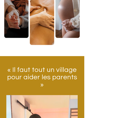
« Il faut tout un village
pour aider les parents
»