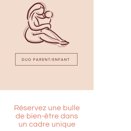
DUO PARENT/ENFANT
Réservez une bulle
de bien-être dans
un cadre unique