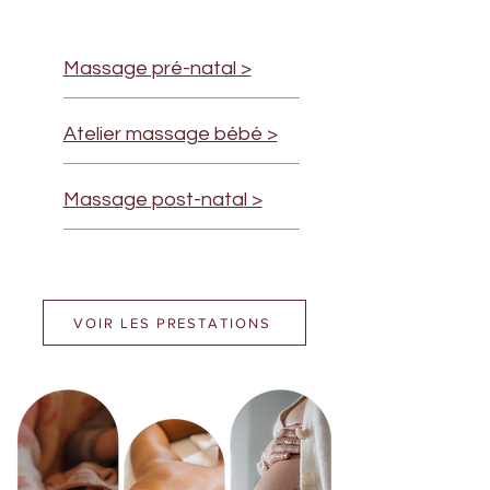
Massage pré-natal >
Atelier massage bébé >
Massage post-natal >
VOIR LES PRESTATIONS