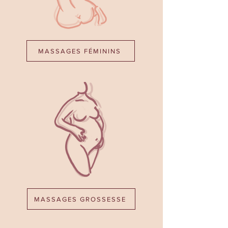
MASSAGES FÉMININS
MASSAGES GROSSESSE